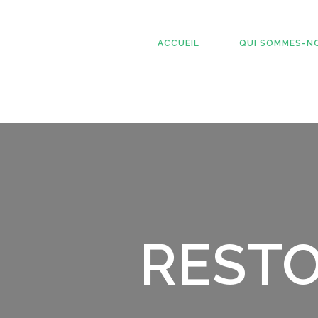
ACCUEIL
QUI SOMMES-N
RESTO