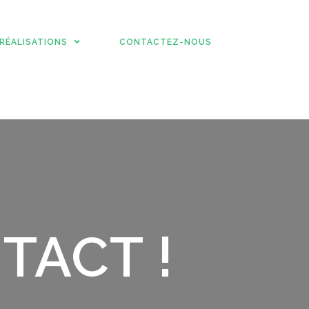
RÉALISATIONS
CONTACTEZ-NOUS
TACT !