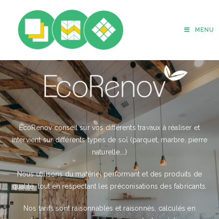
MENU
EcoRenov conseil sur vos différents travaux à réaliser et
intervient sur différents types de sol (parquet, marbre, pierre
naturelle,…)
Nous utilisons du matériel performant et des produits de
qualité, tout en respectant les préconisations des fabricants.
Nos tarifs sont raisonnables et raisonnés, calculés en