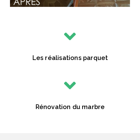
Les réalisations parquet
Rénovation du marbre